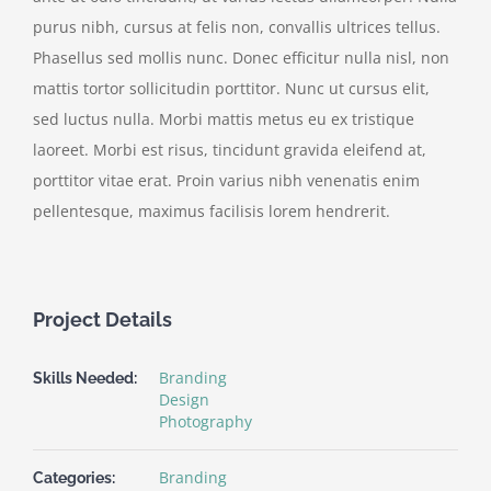
purus nibh, cursus at felis non, convallis ultrices tellus.
Phasellus sed mollis nunc. Donec efficitur nulla nisl, non
mattis tortor sollicitudin porttitor. Nunc ut cursus elit,
sed luctus nulla. Morbi mattis metus eu ex tristique
laoreet. Morbi est risus, tincidunt gravida eleifend at,
porttitor vitae erat. Proin varius nibh venenatis enim
pellentesque, maximus facilisis lorem hendrerit.
Project Details
Branding
Skills Needed:
Design
Photography
Branding
Categories: