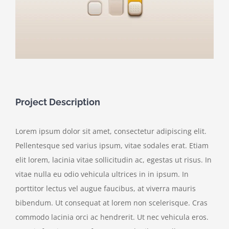
Project Description
Lorem ipsum dolor sit amet, consectetur adipiscing elit.
Pellentesque sed varius ipsum, vitae sodales erat. Etiam
elit lorem, lacinia vitae sollicitudin ac, egestas ut risus. In
vitae nulla eu odio vehicula ultrices in in ipsum. In
porttitor lectus vel augue faucibus, at viverra mauris
bibendum. Ut consequat at lorem non scelerisque. Cras
commodo lacinia orci ac hendrerit. Ut nec vehicula eros.